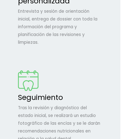
personalizada
Entrevista y sesión de orientación
inicial, entrega de dossier con toda la
información del programa y
planificación de las revisiones y
limpiezas.
Seguimiento
Tras la revisión y diagnóstico del
estado inicial, se realizará un estudio
fotográfico de las encías y se le darán
recomendaciones nutricionales en
relación a la salud dental.