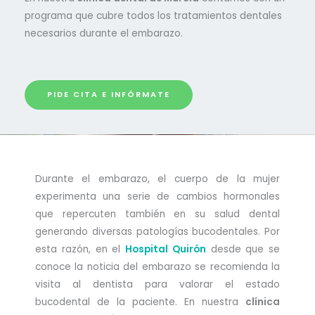
programa que cubre todos los tratamientos dentales
necesarios durante el embarazo.
PIDE CITA E INFÓRMATE
Durante el embarazo, el cuerpo de la mujer
experimenta una serie de cambios hormonales
que repercuten también en su salud dental
generando diversas patologías bucodentales. Por
esta razón, en el
Hospital Quirón
desde que se
conoce la noticia del embarazo se recomienda la
visita al dentista para valorar el estado
bucodental de la paciente. En nuestra
clínica