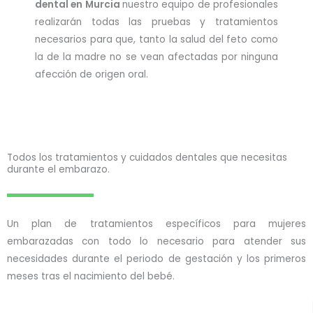
dental en Murcia
nuestro equipo de profesionales
realizarán todas las pruebas y tratamientos
necesarios para que, tanto la salud del feto como
la de la madre no se vean afectadas por ninguna
afección de origen oral.
Todos los tratamientos y cuidados dentales que necesitas
durante el embarazo.
Un plan de tratamientos específicos para mujeres
embarazadas con todo lo necesario para atender sus
necesidades durante el periodo de gestación y los primeros
meses tras el nacimiento del bebé.