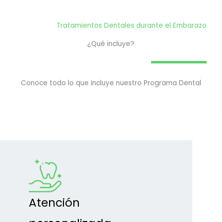
Tratamientos Dentales durante el Embarazo
¿Qué incluye?
Conoce todo lo que incluye nuestro Programa Dental
Atención