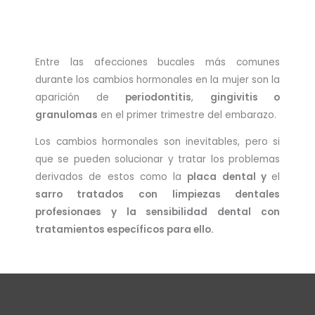
Entre las afecciones bucales más comunes
durante los cambios hormonales en la mujer son la
aparición de
periodontitis
,
gingivitis o
granulomas
en el primer trimestre del embarazo.
Los cambios hormonales son inevitables, pero si
que se pueden solucionar y tratar los problemas
derivados de estos como la
placa dental y
el
sarro tratados con
limpiezas dentales
profesionaes y la sensibilidad dental con
tratamientos específicos para ello.