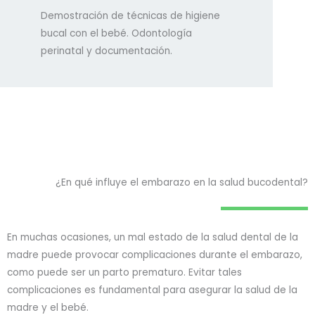
Demostración de técnicas de higiene
bucal con el bebé. Odontología
perinatal y documentación.
¿En qué influye el embarazo en la salud bucodental?
En muchas ocasiones, un mal estado de la salud dental de la
madre puede provocar complicaciones durante el embarazo,
como puede ser un parto prematuro. Evitar tales
complicaciones es fundamental para asegurar la salud de la
madre y el bebé.